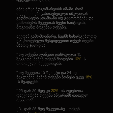
ტელეგრამი და ა.შ.
ამის არსი მდგომარეობს იმაში, რომ
თქვენს მიერ განთავსებული ბმულიდან
გადმოსული ადამიანი თუ გააფორმებს და
გამოიწერს შეკვეთას ჩვენი საიტიდან,
მოგიტანთ მოგებას თქვენც.
აქედან გამომდინარე, ჩვენს სასარგებლოდ
დაგროვებული შესყიდვებით თქვენ იღებთ
მზარდ ჯილდოს.
* თუ თქვენი ლინკით დასრულდა 15
შეკვეთა, მაშინ თქვენ მიიღებთ
10%
-ს
თითოეული შეკვეთიდან;
* თუ შეკვეთა 15-ზე მეტი და 24-ზე
ნაკლებია, მაშინ თქვენი ბონუსი უკვე
15%
-ს შეადგენს.
* 25-დან 30-მდე კი
20%
-ის ოდენობა
დაეკისრება თქვენს ანგარიშს თითეულ
შეკვეთაზე;
* 31-დან 35-მდე შეკვეთაზე - თქვენ