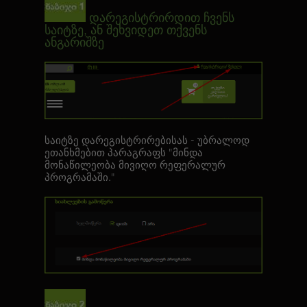
დარეგისტრირდით ჩვენს
საიტზე, ან შეხვიდეთ თქვენს
ანგარიშზე
საიტზე დარეგისტრირებისას - უბრალოდ
ეთანხმებით პარაგრაფს "მინდა
მონაწილეობა მივიღო რეფერალურ
პროგრამაში."