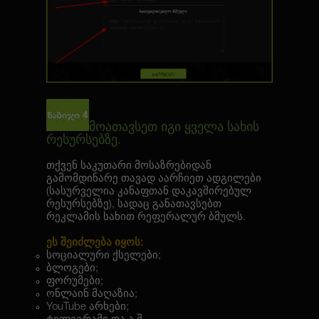
მოათავსეთ იგი ყველა სახის
რესურსებზე.
თქვენ საკუთარი მოსაზრებიდან
გამომდინარე თავად აარჩიეთ ადგილები
(სასურველია კანაფთან დაკავშირებულ
რესურსებზე), სადაც განათავსებთ
რეკლამის სახით რეფერალურ ბმულს.
ეს შეიძლება იყოს:
სოციალური ქსელები;
ბლოგები;
ფორუმები;
ონლაინ მაღაზია;
YouTube არხები;