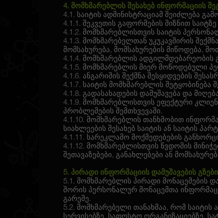
4. მომხმარებლის შესახებ ინფორმაციის შე
4.1. საიტის ადმინისტრაციამ შეიძლება გა
4.1.1. შეკვეთის გაფორმების მიზნით საი
4.1.2. მომხმარებლისთვის საიტის პერსონ
4.1.3. მომხმარებელთან უკუკავშირის შექმნ
მომსახურება, მომსახურების მიწოდება, მო
4.1.4. მომხმარებლის ადგილმდებარეობის
4.1.5. მომხმარებლის მიერ მოწოდებული პ
4.1.6. ანგარიშის შექმნა შესყიდვების შეს
4.1.7. საიტის მომხმარებლის შეტყობინება შ
4.1.8. გადასახადების დამუშავება და მიღება
4.1.9. მომხმარებლისთვის ეფექტური კლიე
პრობლემების შემთხვევაში.
4.1.10. მომხმარებლის თანხმობით ინფორმა
სიახლეების შესახებ საიტის ან საიტის პა
4.1.11. სარეკლამო მოქმედებების განხორ
4.1.12. მომხმარებლისთვის წვდომის მინიჭე
შეთავაზებები, განახლებები ან მომსახურებ
5. პირადი ინფორმაციის დამუშავების გზებ
5.1. მომხმარებლის პირადი მონაცემების 
შორის პერსონალურ მონაცემთა ინფორმაციი
გარეშე.
5.2. მომხმარებელი თანახმაა, რომ საიტის
სერვისებზე, საფოსტო ორგანიზაციებზე, 