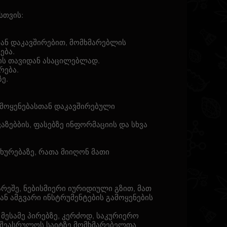
სთვის:
სთან დაკავშირებით, მომხმარებლის
ება.
ის თავიდან ასაცილებლად.
რება.
ე.
ამოყენებასთან დაკავშირებული
ზებბის, ფასებზე ინფორმაციის და სხვა
ახურებაზე, რათა მიიღონ მათი
რეშე, ნებისმიერი იურიდიული გზით, მათ
ნ ამგვარი ინსტრუმენტების გამოყენების
 მესამე პირებზე, კერძოდ, საკურიერო
მ შეასრულოს საიტზე მომხმარებელთა