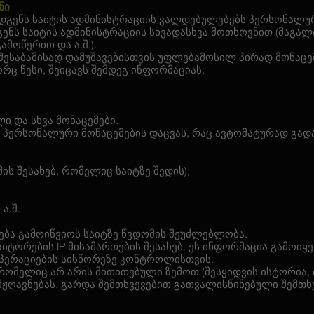
ნი
დგენს საიტის ადმინისტრაციის ვალდებულებებს პერსონალური
ენს საიტის ადმინისტრაციის სხვადასხვა მოთხოვნით (მაგალ
ამოწერით და ა.შ.).
შესაბამისად დამუშავებისთვის უფლებამოსილ პირად მონაცემ
ც წესი, შეიცავს შემდეგ ინფორმაციას:
ი და სხვა მონაცემები.
ს პერსონალური მონაცემების დაცვას, რაც ავტომატურად გად
ის შესახებ, რომელიც საიტზე შედის);
 ა.შ.
ლება გამოიწვიოს საიტზე წვდომის შეუძლებლობა.
ვიზიტორების IP მისამართების შესახებ. ეს ინფორმაცია გამოი
პერაციების სისწორეზე კონტროლისთვის.
, რომელიც არ არის მითითებული ზემოთ (შესყიდვის ისტორია,
მჟღავნებას, გარდა შემთხვევებით გათვალისწინებული შემთხვევ