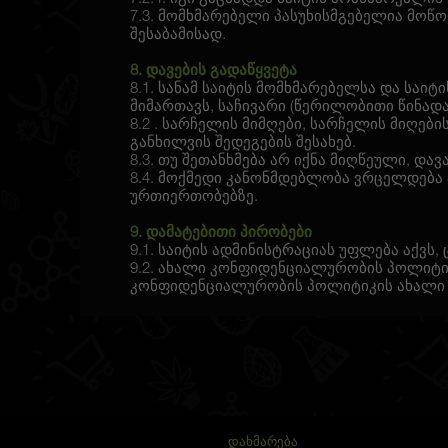
7.3. მომხმარებელი პასუხისმგებელია მოწ
შესაბამისად.
8. დავების გადაწყვეტა
8.1. სანამ საიტის მომხმარებელსა და სა
მიმართავს, საჩივარი (წერილობითი წინად
8.2 . სარჩელის მიმღები, სარჩელის მიღე
განხილვის შედეგების შესახებ.
8.3. თუ შეთანხმება არ იქნა მიღწეული, დ
8.4. მოქმედი კანონმდებლობა ვრცელდება
ურთიერთობებზე.
9. დამატებითი პირობები
9.1. საიტის ადმინისტრაციას უფლება აქვ
9.2. ახალი კონფიდენციალურობის პოლიტიკ
კონფიდენციალურობის პოლიტიკის ახალი 
ᲓᲐᲮᲛᲐᲠᲔᲑᲐ