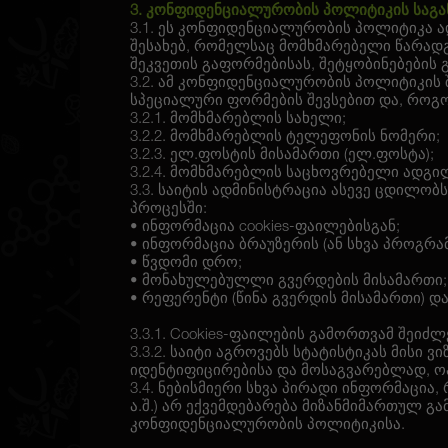
3. კონფიდენციალურობის პოლიტიკის საგა
3.1. ეს კონფიდენციალურობის პოლიტიკა ა
შესახებ, რომელსაც მომხმარებელი წარადგ
შეკვეთის გაფორმებისას, შეტყობინებების გ
3.2. ამ კონფიდენციალურობის პოლიტიკის 
სპეციალური ფორმების შევსებით და, როგორ
3.2.1. მომხმარებლის სახელი;
3.2.2. მომხმარებლის ტელეფონის ნომერი;
3.2.3. ელ.ფოსტის მისამართი (ელ.ფოსტა);
3.2.4. მომხმარებლის საცხოვრებელი ადგილ
3.3. საიტის ადმინისტრაცია ასევე ცდილობ
პროცესში:
• ინფორმაცია cookies-ფაილებისგან;
• ინფორმაცია ბრაუზერის (ან სხვა პროგრამ
• წვდომი დრო;
• მონახულებულლი გვერდების მისამართი;
• რეფერენტი (წინა გვერდის მისამართი) და
3.3.1. Cookies-ფაილების გამორთვამ შეიძ
3.3.2. საიტი აგროვებს სტატისტიკას მისი 
იდენტიფიცირებისა და მოსაგვარებლად, ო
3.4. ნებისმიერი სხვა პირადი ინფორმაცია
ა.შ.) არ ექვემდებარება მიზანმიმართულ გა
კონფიდენციალურობის პოლიტიკისა.