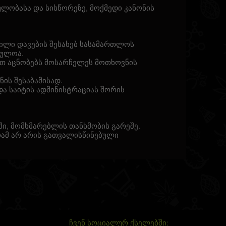
ლობასა და სისწორეზე, მოქმედი კანონის
ბილი დავების შესახებ სასამართლოს
ბულოა.
ით აცნობებს მოსარჩელეს მოთხოვნის
ის შესაბამისად.
ა საიტის ადმინისტრაციას შორის
ი, მომხმარებლის თანხმობის გარეშე.
რამ არ არის გათვალისწინებული
ჩვენ სოციალურ ქსელებში: