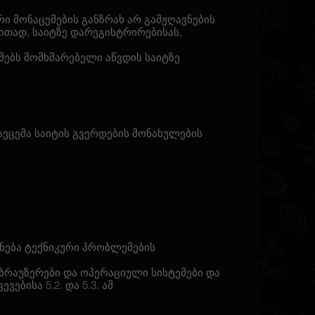
 მონაცემების განზრახ არ გამჟღავნების
ითად, საიტზე დარეგისტრირებისას,
ებს მომხმარებელი აწვდის საიტზე
აეცემა საიტის გვერდების მონახულების
ყენება ტექნიკური პრობლემების
 ბრაუზერები და ოპერაციული სისტემები და
ებისა 5.2. და 5.3. ამ