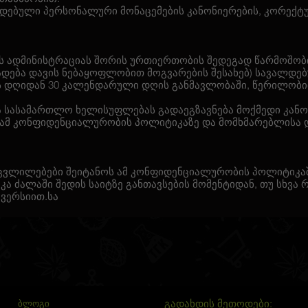
ოდებული პერსონალური მონაცემების კანონიერების, კორექტუ
იტის ადმინისტრაციას შორის ურთიერთობის შედეგად წარმოშო
ადება დავის ნებაყოფლობით მოგვარების შესახებ) სავალდე
ბის დღიდან 30 კალენდარული დღის განმავლობაში, წერილობ
ავა სასამართლო ხელისუფლებას გადაეგზავნება მოქმედი კანონ
 ამ კონფიდენციალურობის პოლიტიკაზე და მომხმარებლისა დ
ს, ცვლილებები შეიტანოს ამ კონფიდენციალურობის პოლიტიკაშ
ა ძალაში შედის საიტზე განთავსების მომენტიდან, თუ სხვა 
ვერსიით.სა
გადახდის მეთოდები:
ᲑᲚᲝᲒᲘ