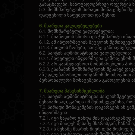
განაცხადები, საზოგადოებრივი ოფერტის 
5.3. მომხმარებლის პირადი მონაცემები 
დადგენილი საფუძვლით და წესით.
6. მხარეთა ვალდებულებები
6.1. მომხმარებელი ვალდებულია:
6.1.1. მიაწოდოს სწორი და ჭეშმარიტი ინფ
6.1.2. ამ ინფორმაციის შეცვლის შემთხვევ
6.1.3. მიიღოს ზომები, საიტზე განთავსებ
6.2. საიტის ადმინისტრაცია ვალდებულია:
6.2.1. მიღებული ინფორმაცია გამოიყენოს
6.2.2. არ გაამჟღავნოთ მომხმარებლის პირა
6.2.3. ესაბამის მომხმარებლის შესახებ 
ან უფლებამოსილი ორგანოს მოთხოვნით პი
პერსონალური მონაცემების გამოვლენის ან
7. მხარეთა პასუხისმგებლობა
7.1. საიტის ადმინისტრაცია პასუხისმგებე
შესაბამისად, გარდა იმ შემთხვევებისა, რო
7.2. პირადი მონაცემების დაკარგვის ან გა
ინფორმაცია:
7.2.1. იგი საჯარო გახდა მის დაკარგვამდე 
7.2.2. იგი მიიღეს მესამე მხარისგან, სანამ
7.2.3. ის მესამე მხარის მიერ იქნა მოპოვ
7.2.4. იგი გაცხადდა საიტის მომხმარებლის