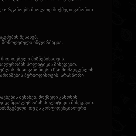
ილ ორგანოებს მხოლოდ მოქმედი კანონით
ცემების შესახებ.
ხებ მოწოდებული ინფორმაცია.
 მითითებული მიზნებისათვის.
ენციალურობის პოლიტიკის მიხედვით.
რებლის, მისი კანონიერი წარმომადგენლის
ამოწმების პერიოდისთვის, არასწორი
ვნების შესახებ, მოქმედი კანონის
 კონფიდენციალურობის პოლიტიკის მიხედვით.
სუხისმგებელი, თუ ეს კონფიდენციალური