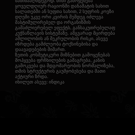
საწინააღმდეგოდ. მისი გამოყენება
ყოველდღიურ რაციონში დანამატის სახით
სალათებში ან სუფთა სახით, 2 სუფრის კოვზი
დღეში უკვე ორი კვირის შემდეგ იძლევა
მასტიმულირებელ და ორგანიზმის
გამაძლიერებელ ეფექტს, განსაკუთრებულაფ
კუჭნაწლავის სისტემაზე. ამგვარად მცირდება
აშლილობის ან შეკრულობის რისკი, ასევე
იზრდება გამძლეობა ტოქსინებისა და
დაავადებების მიმართ.
ზეთის კოსმეტიკური მიზნებით გამოყენებას
მოჰყვება ფრჩხილების გამაგრება, კანის
გამოკვება და მდგომარეობის ნორმალიზება,
თმის სტრუქტურის გაუმჯობესება და მათი
აქტიური ზრდა.
იხილეთ ასევე:
ინდიკა