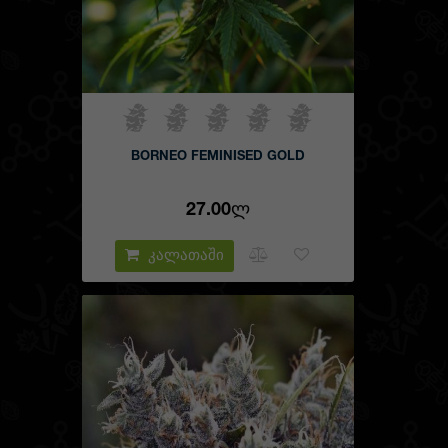
BORNEO FEMINISED GOLD
27.00Ლ
კალათაში