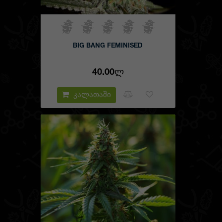
BIG BANG FEMINISED
40.00Ლ
კალათაში