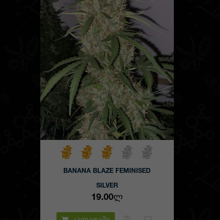
BANANA BLAZE FEMINISED
SILVER
19.00Ლ