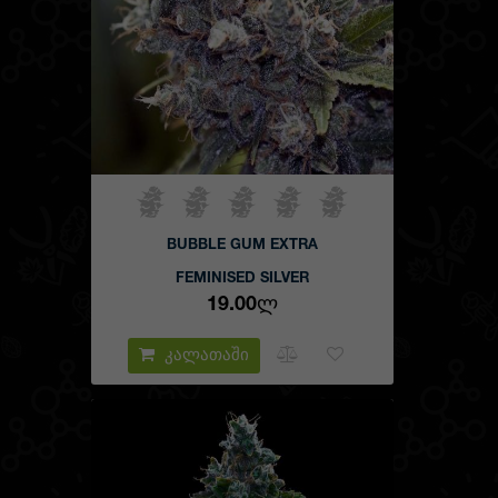
BUBBLE GUM EXTRA
FEMINISED SILVER
19.00Ლ
კალათაში