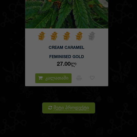
CREAM CARAMEL
FEMINISED GOLD
27.00Ლ
კალათაში
მეტი პროდუქტი