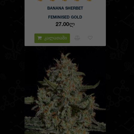
BANANA SHERBET
FEMINISED GOLD
27.00Ლ
კალათაში