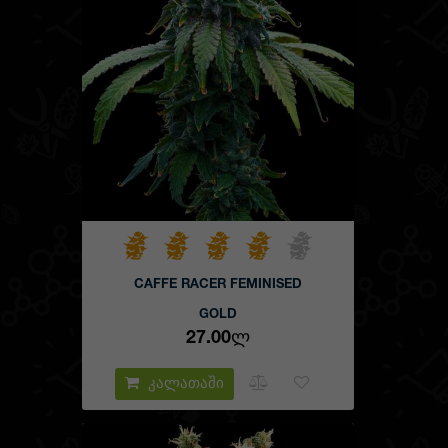
CAFFE RACER FEMINISED
GOLD
27.00Ლ
კალათაში