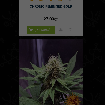
CHRONIC FEMINISED GOLD
27.00Ლ
კალათაში