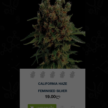
CALIFORNIA HAZE
FEMINISED SILVER
19.00Ლ