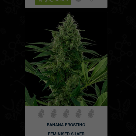
კალათაში
BANANA FROSTING
FEMINISED SILVER