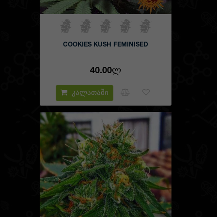
COOKIES KUSH FEMINISED
40.00Ლ
კალათაში