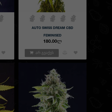
AUTO SWISS DREAM CBD
FEMINISED
180.00Ლ
არ გვაქვს