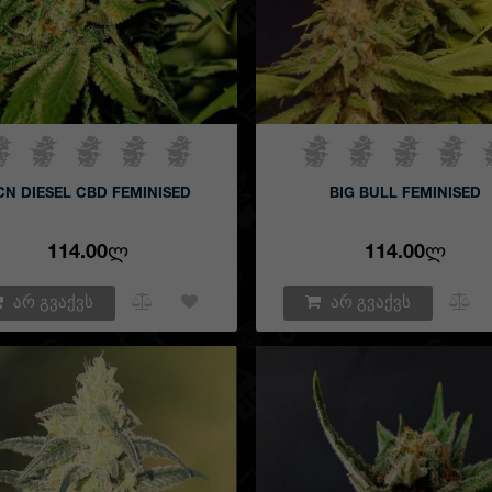
CN DIESEL CBD FEMINISED
BIG BULL FEMINISED
114.00Ლ
114.00Ლ
არ გვაქვს
არ გვაქვს