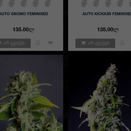
AUTO GNOMO FEMINISED
AUTO KICKASS FEMINIS
135.00Ლ
135.00Ლ
არ გვაქვს
არ გვაქვს