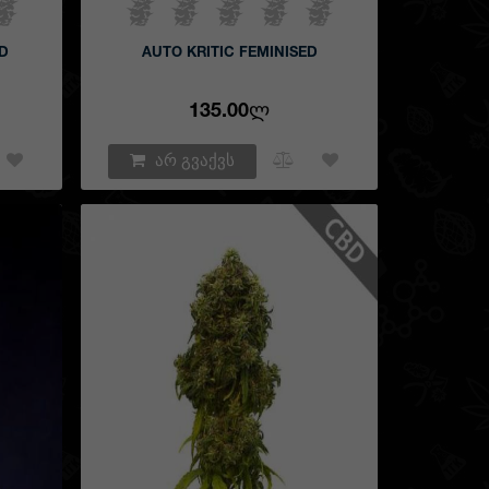
ED
AUTO KRITIC FEMINISED
135.00Ლ
არ გვაქვს