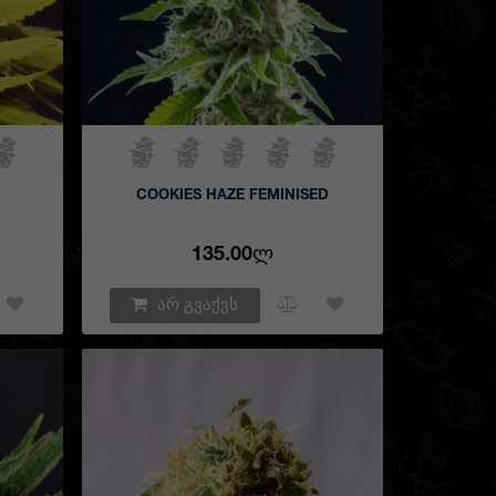
COOKIES HAZE FEMINISED
135.00Ლ
არ გვაქვს