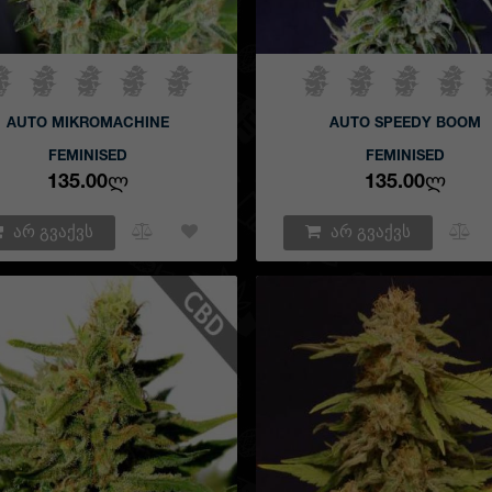
AUTO MIKROMACHINE
AUTO SPEEDY BOOM
FEMINISED
FEMINISED
135.00Ლ
135.00Ლ
არ გვაქვს
არ გვაქვს