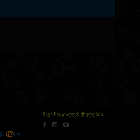
ჩვენ სოციალურ ქსელებში: