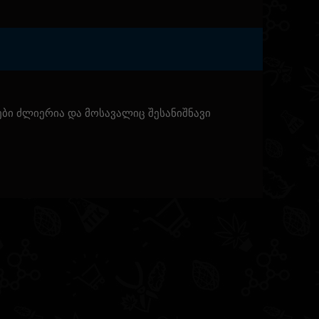
ები ძლიერია და მოსავალიც შესანიშნავი