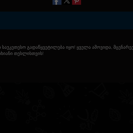
 საუკეთესო გადაწყვეტილება იყო! ყველა ამოვიდა, მცენარე
სხიანი თესლისთვის!