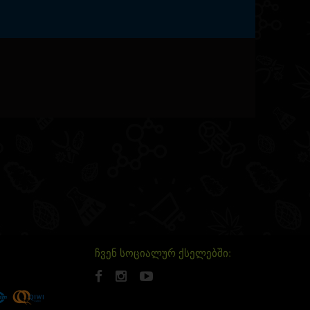
ჩვენ სოციალურ ქსელებში: