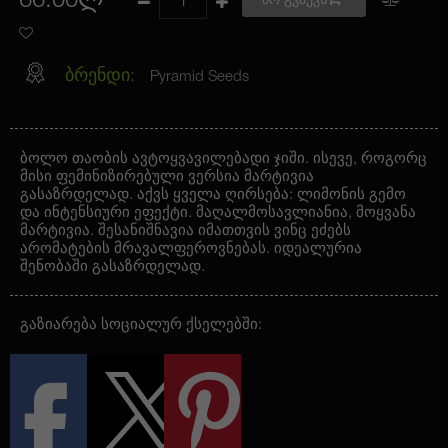
66.00ლ
არ გვაქვს
ბრენდი:
Pyramid Seeds
ბოლო თაობის ავტოყვავილებადი ჯიში. ისევე, როგორც
მისი ფემინიზირებული ვერსია მარტივია
გასაზრდელად. აქვს ყველა ღირსება: ლიმონის გემო
და ინტენსიური ეფექტი. მაღალმოსავლიანია, მოყვანა
მარტივია. შესანიშნავია იმათთვის ვინც ეძებს
არომატების მრავალფეროვნებას. იდეალურია
შენობაში გასაზრდელად.
გაზიარება სოციალურ ქსელებში: