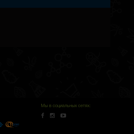
Мы в социальных сетях: