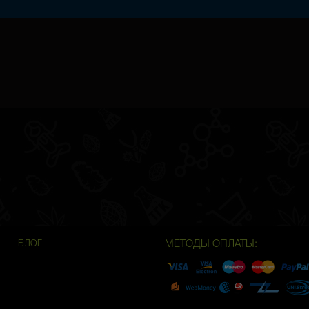
МЕТОДЫ ОПЛАТЫ:
БЛОГ