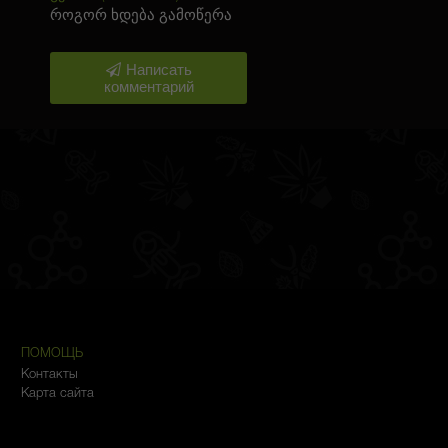
როგორ ხდება გამოწერა
Написать
комментарий
ПОМОЩЬ
Контакты
Карта сайта