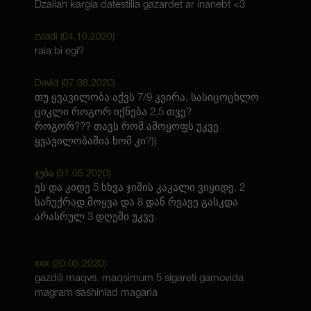
Dzalian kargia datestilia gazardet ar inanebt <3
zviadi (
04.10.2020
)
raia bi egi?
David (
07.08.2020
)
თუ ყვავილობა აქვს 7/9 კვირა, სასიცოცხლო
ციკლი როგორ იქნება 2,5 თვე?
როგორ??? თავს რომ ამოყოფს უკვე
ყვავილობაშია ხომ კი?))
ჯუბა (
31.05.2020
)
ეს და კიდე 5 სხვა ჯიშის კაკალი ვიყიდე, 2
საჩუქრად მოყვა და 8 დან რვავე გასკდა
არასრულ 3 დღეში უკვე.
xxx (
20.05.2020
)
gazdili maqvs. maqsimum 5 sigareti gamovida
magram sashinlad magaria