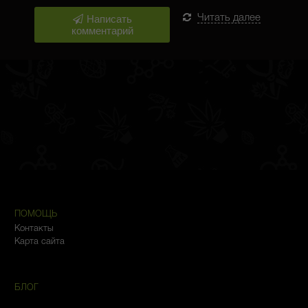
Написать
Читать далее
комментарий
ПОМОЩЬ
Контакты
Карта сайта
БЛОГ