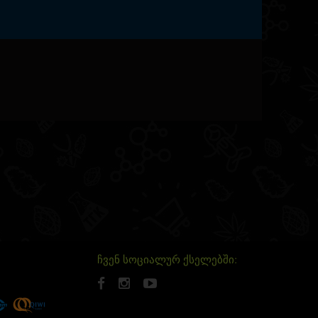
ჩვენ სოციალურ ქსელებში: