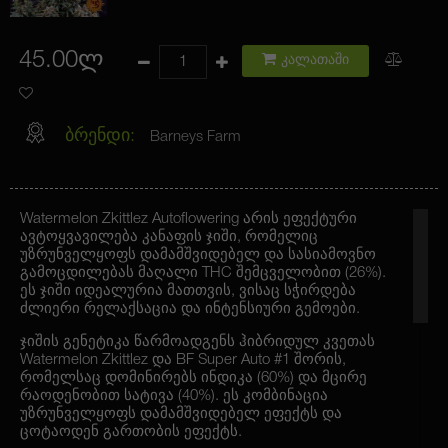
45.00ლ
კალათაში
ბრენდი:
Barneys Farm
Watermelon Zkittlez Autoflowering არის ეფექტური
ავტოყვავილება კანაფის ჯიში, რომელიც
უზრუნველყოფს დამამშვიდებელ და სასიამოვნო
გამოცდილებას მაღალი THC შემცველობით (26%).
ეს ჯიში იდეალურია მათთვის, ვისაც სჭირდება
ძლიერი რელაქსაცია და ინტენსიური გემოები.
ჯიშის გენეტიკა წარმოადგენს ჰიბრიდულ კვეთას
Watermelon Zkittlez და BF Super Auto #1 შორის,
რომელსაც დომინირებს ინდიკა (60%) და მცირე
რაოდენობით სატივა (40%). ეს კომბინაცია
უზრუნველყოფს დამამშვიდებელ ეფექტს და
ცოტაოდენ გართობის ეფექტს.