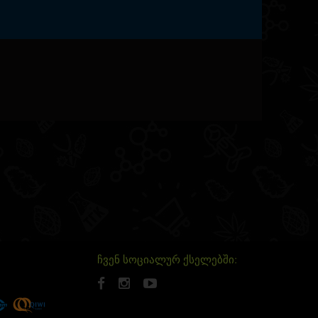
ჩვენ სოციალურ ქსელებში: