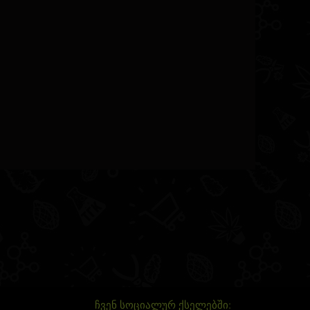
ჩვენ სოციალურ ქსელებში: