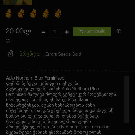
20.00ლ
კალათაში
ბრენდი:
Errors Seeds Gold
Auto Northern Blue Feminised
ფემინიზებული კანაფის თესლები
ავტოყვავილოვანი ჯიშის Auto Northern Blue
Feminised მალავს ძლიერ გენეტიკურ პოტენციალს,
რომელიც მათ მიიღეს საჩუქრად მათი
წინაპრებისგან. შტამი სასიამოვნოა მისი
ინტენსიური, თავდაჯერებული ზრდით და ძალიან
სწრაფად იქცევა ძლიერ, ლამაზ ბუჩქებად,
რომლებიც აოცებენ კეთილშობილური
პროდუქტიულობით. Auto Northern Blue Feminised
მცენარეები ქმნიან უზარმაზარ მონოკოლას,