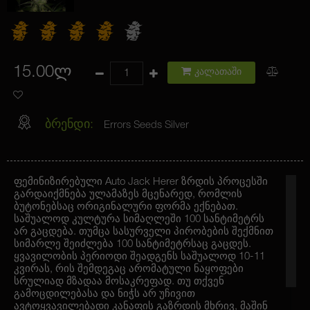
15.00ლ
კალათაში
ბრენდი:
Errors Seeds Silver
ფემინიზირებული Auto Jack Herer ზრდის პროცესში
გარდაიქმნება ულამაზეს მცენარედ, რომლის
ბუტონებსაც ორიგინალური ფორმა ექნებათ.
საშუალოდ კულტურა სიმაღლეში 100 სანტიმეტრს
არ გაცდება. თუმცა სასურველი პირობების შექმნით
სიმარლე შეიძლება 100 სანტიმეტრსაც გაცდეს.
ყვავილობის პერიოდი შეადგენს საშუალოდ 10-11
კვირას, რის შემდეგაც არომატული ნაყოფები
სრულიად მზადაა მოსაკრეფად. თუ თქვენ
გამოცდილებასა და ნიჭს არ უჩივით
ავტოყვავილებადი კანაფის გაზრდის მხრივ, მაშინ