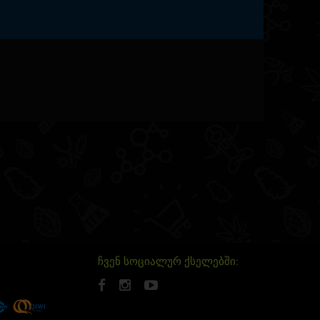
ჩვენ სოციალურ ქსელებში: