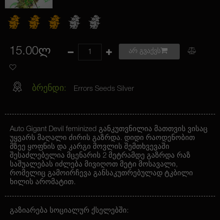
15.00ლ
არ გვაქვს
ბრენდი:
Errors Seeds Silver
Auto Gigant Devil feminized განკუთვნილია მათთვის ვისაც
უყვარს მაღალი ძირის გაზრდა. დიდი რაოდენობით
მზეე ყოფნის და კარგი მოვლის შემთხვევაში
შესაძლებელია მცენარის 2 მეტრამდე გაზრდა რაზ
საშუალებას იძლება მივიღოთ მეტი მოსავალი,
რომელიც გამოირჩევა განსაკუთრებულად ტკბილი
ხილის არომატით.
გაზიარება სოციალურ ქსელებში: