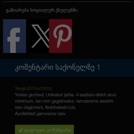
გაზიარება სოციალურ ქსელებში:
ᲙᲝᲛᲔᲜᲢᲐᲠᲘ ᲡᲐᲥᲝᲜᲔᲚᲖᲔ
1
Tengiz (
07/04/2022
)
Yvelas girchevt. Unikaluri jishia. 4 saatiani efekti akvs
minimum, tan rom gagishvebs, ramdenime saatshi
isev dagichers, fleshbekebi icis.
Aucileblad gamovicer isev
დატოვეთ კომენტარი