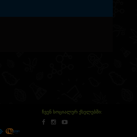
ჩვენ სოციალურ ქსელებში: