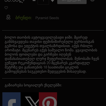
30.00ლ
არ გვაქვს
ბრენდი:
Pyramid Seeds
ბოლო თაობის ავტოყვავილებადი ჯიში. მცირედ
განსხვავდება თავისი ფემინიზირებული ვერსიისგან
გემოსა და ეფექტის თვალსაზრდისით. აქვს რბილი
არომატი. მცენარეს აქვს საშუალო ზომა. ყვავილობის
ბოლოს ფოთლები და გირჩები იღებენ
დამახასიათებელ ლურჯ შეფერილობას. შენობაში ჩვენ
ვუწევთ რეკომენდაციას 20 მცენარეს კვარდატულ
მეტრზე და განათების 18 საათიანი ციკლის
გამოყენებას საუკეთესო შედეგების მისაღებად.
გაზიარება სოციალურ ქსელებში: