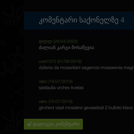
ᲙᲝᲛᲔᲜᲢᲐᲠᲘ ᲡᲐᲥᲝᲜᲔᲚᲖᲔ
4
ლლლ (
26/04/2020
)
ძალიან კარგი მოსაწევია
user1312 (
01/08/2019
)
dzlieria da mosavliani sagamos mosawevia magr
vako (
18/07/2019
)
sastaulia urchev kvelas
vako (
15/07/2019
)
girchevt visat mosatevi gevasebat 2 bulbiki klavs
დატოვეთ კომენტარი