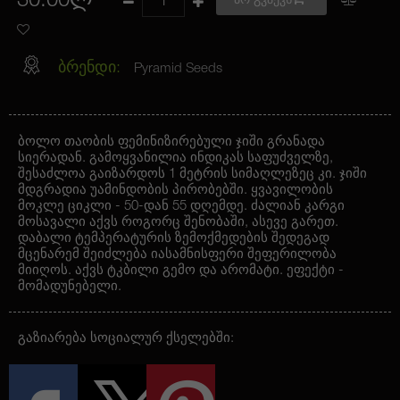
30.00ლ
არ გვაქვს
ბრენდი:
Pyramid Seeds
ბოლო თაობის ფემინიზირებული ჯიში გრანადა
სიერადან. გამოყვანილია ინდიკას საფუძველზე,
შესაძლოა გაიზარდოს 1 მეტრის სიმაღლეზეც კი. ჯიში
მდგრადია უამინდობის პირობებში. ყვავილობის
მოკლე ციკლი - 50-დან 55 დღემდე. ძალიან კარგი
მოსავალი აქვს როგორც შენობაში, ასევე გარეთ.
დაბალი ტემპერატურის ზემოქმედების შედეგად
მცენარემ შეიძლება იასამნისფერი შეფერილობა
მიიღოს. აქვს ტკბილი გემო და არომატი. ეფექტი -
მომადუნებელი.
გაზიარება სოციალურ ქსელებში: